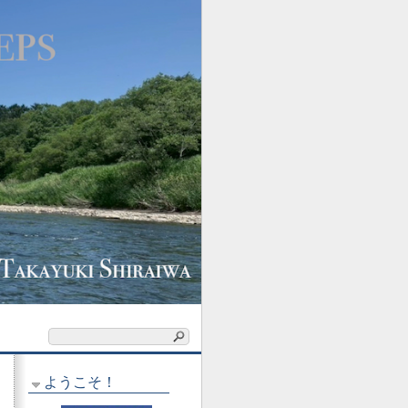
ようこそ！