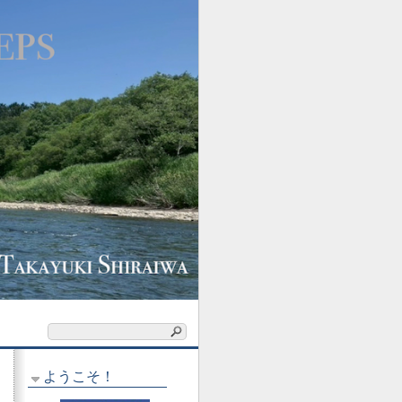
ようこそ！